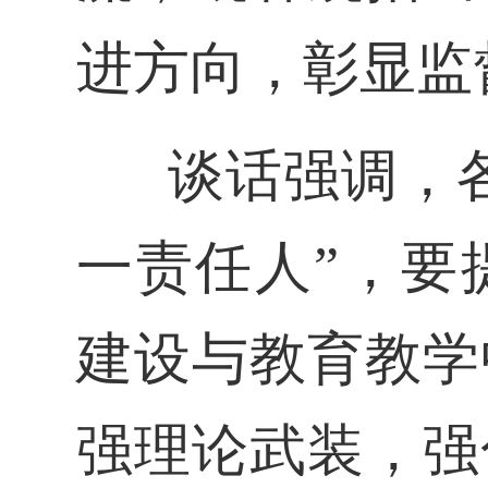
进方向，彰显监
谈话强调，
一责任人”，要
建设与教育教学
强理论武装，强