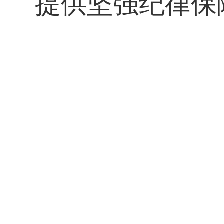
提供坚强纪律保