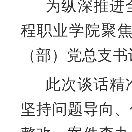
为纵深推进
程职业学院聚焦
（部）党总支书
此次谈话精
坚持问题导向、