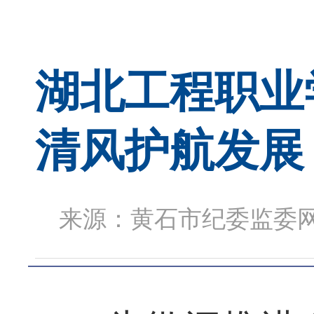
湖北工程职业
清风护航发展
来源：黄石市纪委监委网站 