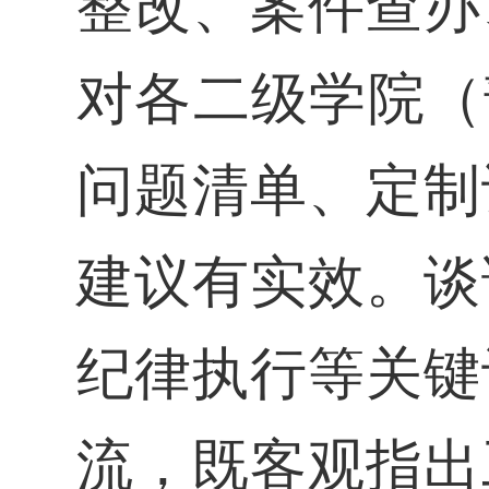
整改、案件查办
对各二级学院（
问题清单、定制
建议有实效。谈
纪律执行等关键
流，既客观指出