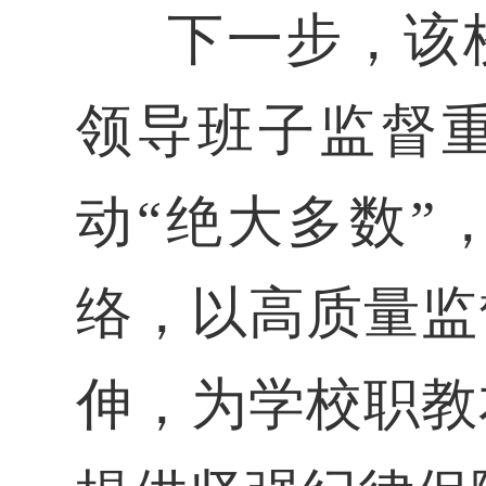
下一步，该
领导班子监督重
动“绝大多数”
络，以高质量监
伸，为学校职教