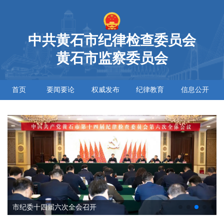
中共黄石市纪律检查委员会
黄石市监察委员会
首页
要闻要论
权威发布
纪律教育
信息公开
市纪委十四届六次全会召开