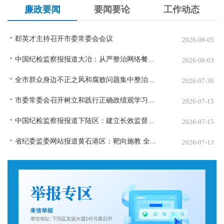
廉政要闻
要闻要论
工作动态
郄英才主持召开市委常委会会议
2026-08-05
中国纪检监察报报道大冶：从严整治网络餐...
2026-08-03
全市群众身边不正之风和腐败问题集中整治...
2026-07-30
市委常委会召开树立和践行正确政绩观学习...
2026-07-15
中国纪检监察报报道下陆区：建立长效监督...
2026-07-15
省纪委监委网站报道黄石港区：靶向施教 全...
2026-07-13