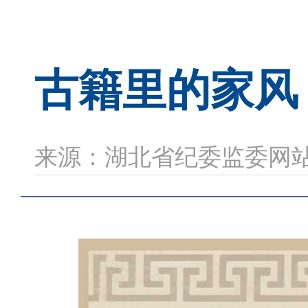
古籍里的家风 
来源：湖北省纪委监委网站 时间