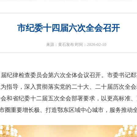
市纪委十四届六次全会召开
来源：黄石发布 时间：2026-02-10
四届纪律检查委员会第六次全体会议召开。市委书记
想为指导，深入贯彻落实党的二十大、二十届历次全会
全会和省纪委十二届五次全会部署要求，以更高标准、
市圈重要增长极、打造鄂东区域中心城市，服务推动