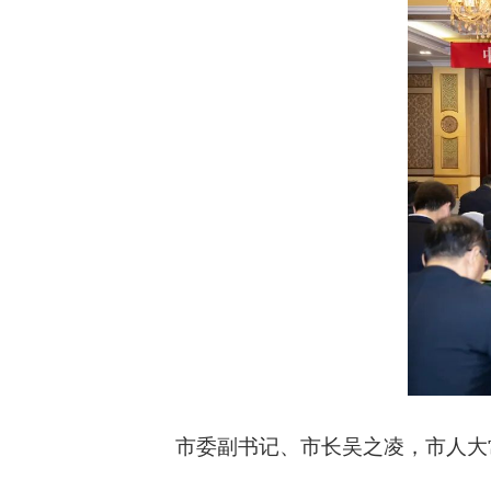
市委副书记、市长吴之凌，市人大