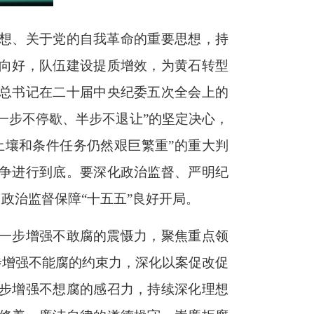
想、关于党的自我革命的重要思想，持
向好，队伍建设提质增效，为黄石转型
总书记在二十届中央纪委五次全会上的
一步不停歇、半步不退让”的坚定决心，
土壤和条件任务仍然艰巨繁重”的重大判
争进行到底。要深化政治监督、严明纪
政治监督保障“十五五”良好开局。
一步增强不敢腐的震慑力，聚焦重点领
步增强不能腐的约束力，深化以案促改促
步增强不想腐的感召力，持续深化理想