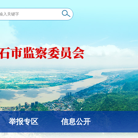
举报专区
信息公开