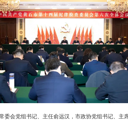
常委会党组书记、主任俞远汉，市政协党组书记、主