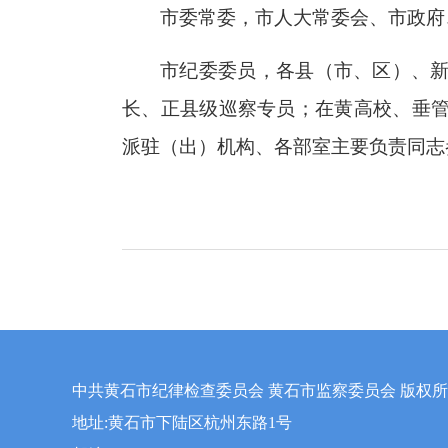
市委常委，市人大常委会、市政府
市纪委委员，各县（市、区）、
长、正县级巡察专员；在黄高校、垂
派驻（出）机构、各部室主要负责同志
中共黄石市纪律检查委员会 黄石市监察委员会 版权
地址:黄石市下陆区杭州东路1号