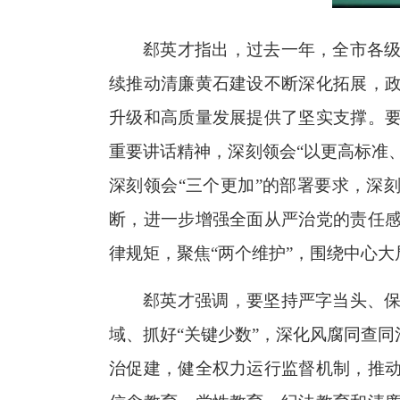
郄英才指出，过去一年，全市各
续推动清廉黄石建设不断深化拓展，
升级和高质量发展提供了坚实支撑。
重要讲话精神，深刻领会“以更高标准
深刻领会“三个更加”的部署要求，深
断，进一步增强全面从严治党的责任
律规矩，聚焦“两个维护”，围绕中心
郄英才强调，要坚持严字当头、
域、抓好“关键少数”，深化风腐同查
治促建，健全权力运行监督机制，推