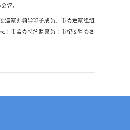
席会议。
委巡察办领导班子成员、市委巡察组组
志；市监委特约监察员；市纪委监委各