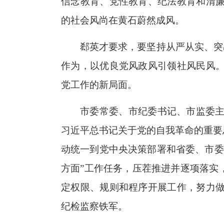
信念教育、党性教育、纪法教育和清
的社会风尚在黄石蔚然成风。
郄英才要求，要坚持从严从实、突
作为，以优良党风政风引领社风民风
党工作的新局面。
市委常委、市纪委书记、市监委
习近平总书记关于党的自我革命的重要
动统一到党中央决策部署和省委、市委
方面”工作任务，压茬推进并逐项落实
定权限、规则和程序开展工作，努力
纪检监察铁军。