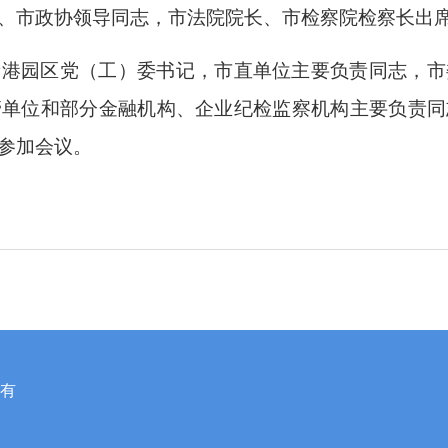
、市政协领导同志，市法院院长、市检察院检察长出
新港园区党（工）委书记，市直单位主要负责同志，市
管单位和部分金融机构、企业纪检监察机构主要负责同
参加会议。
所有