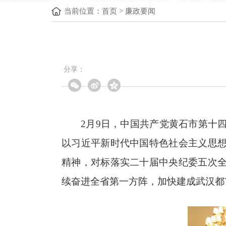
当前位置：
首页
>
廉政要闻
分享：
2月9日，中国共产党黄石市第十
以习近平新时代中国特色社会主义思
精神，对标落实二十届中央纪委五次
续奋进全省第一方阵，加快建成武汉都