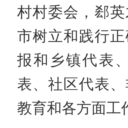
村村委会，郄英
市树立和践行正
报和乡镇代表
表、社区代表、
教育和各方面工