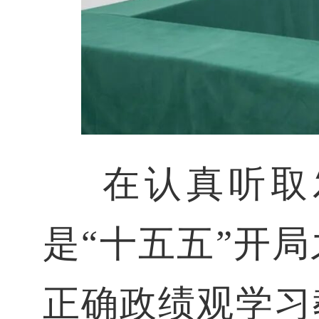
在认真听取
是“十五五”开
正确政绩观学习