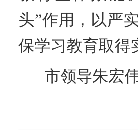
头”作用，以严
保学习教育取得
市领导朱宏