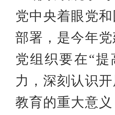
党中央着眼党和
部署，是今年党
党组织要在“提
力，深刻认识开
教育的重大意义