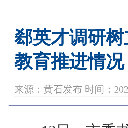
郄英才调研树
教育推进情况
来源：黄石发布 时间：2026-