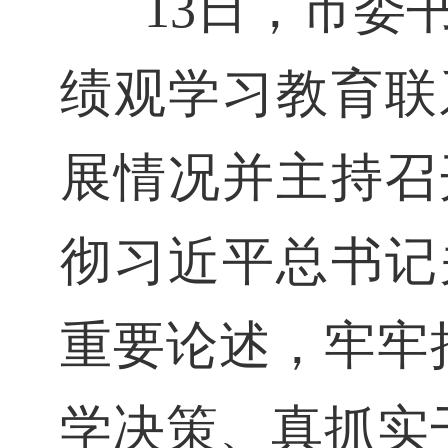
13日，市委
绩观学习教育联
展情况并主持召
彻习近平总书记
重要论述，牢牢
学决策、真抓实