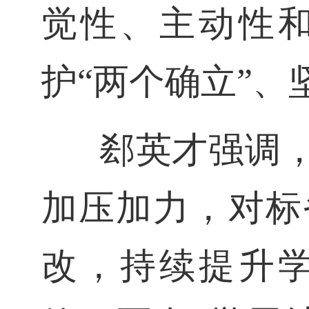
觉性、主动性
护“两个确立”、
郄英才强调，
加压加力，对标
改，持续提升