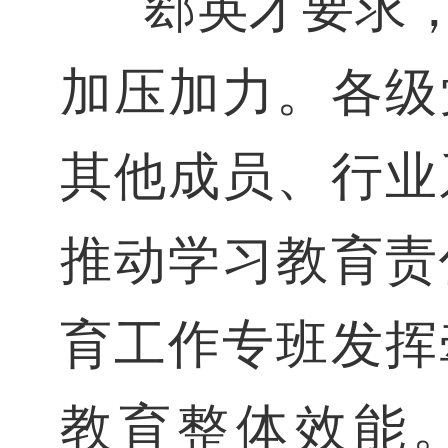
郄英才要求，
加压加力。各级
其他成员、行业
推动学习教育责
育工作专班发挥
教育整体效能