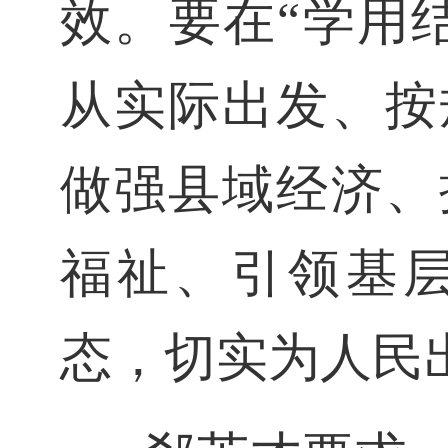
效。要在“学用
从实际出发、按
做强县域经济、
福祉、引领基
态，切实为人民