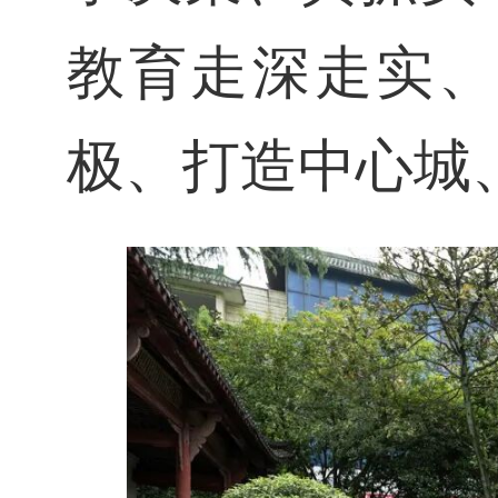
教育走深走实、
极、打造中心城