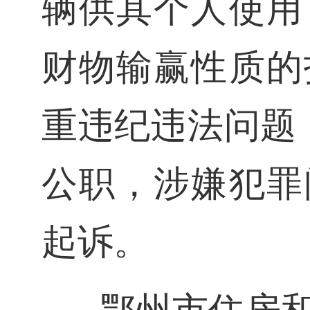
辆供其个人使用
财物输赢性质的
重违纪违法问题，
公职，涉嫌犯罪
起诉。