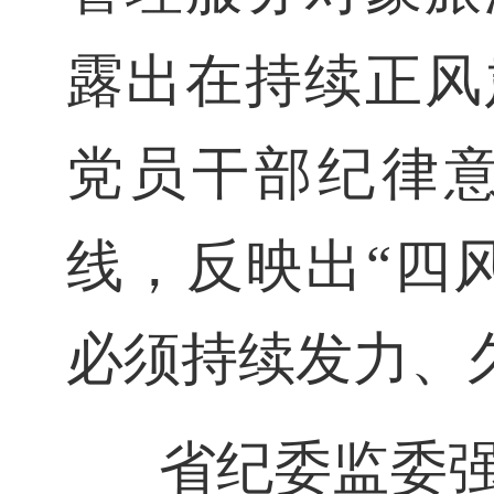
露出在持续正风
党员干部纪律
线，反映出“四
必须持续发力、
省纪委监委