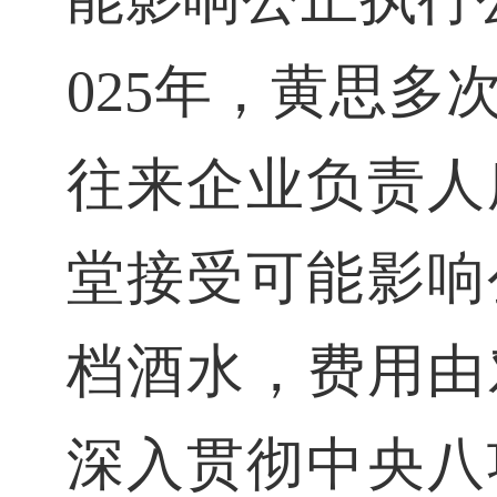
025年，黄思
往来企业负责人
堂接受可能影响
档酒水，费用由
深入贯彻中央八