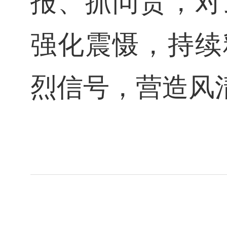
报、抓问责，对
强化震慑，持续
烈信号，营造风