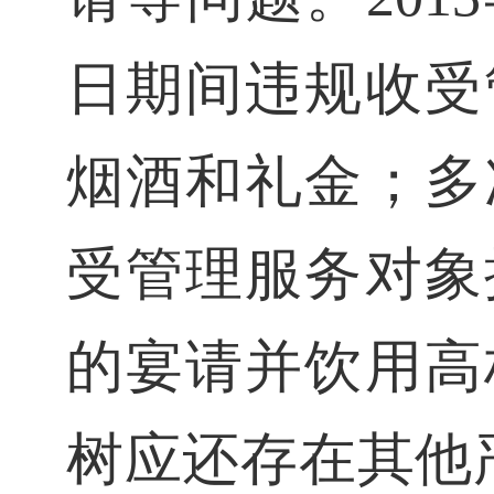
日期间违规收受
烟酒和礼金；多
受管理服务对象
的宴请并饮用高
树应还存在其他严