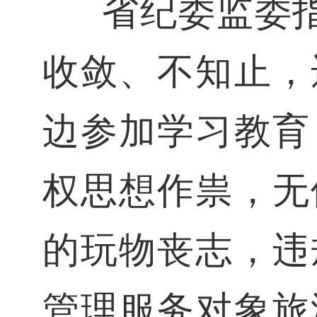
省纪委监委
收敛、不知止，
边参加学习教育
权思想作祟，无
的玩物丧志，违
管理服务对象旅