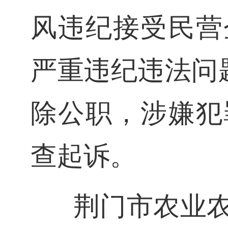
风违纪接受民营
严重违纪违法问题
除公职，涉嫌犯
查起诉。
荆门市农业