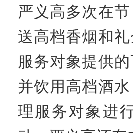
严义高多次在节
送高档香烟和礼
服务对象提供的
并饮用高档酒水
理服务对象进