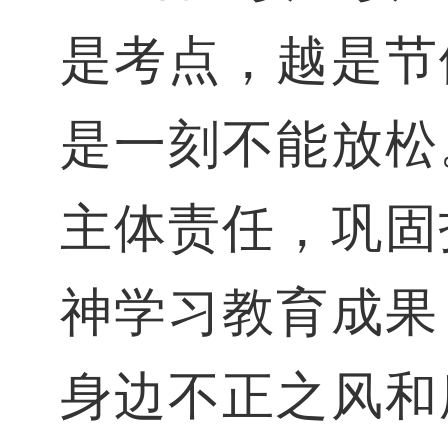
是考点，越是节
是一刻不能放松
主体责任，巩固
神学习教育成果
身边不正之风和