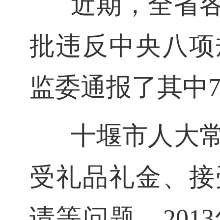
近期，全省
批违反中央八项
监委通报了其中
十堰市人大
受礼品礼金、接
请等问题。201