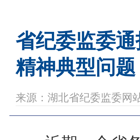
省纪委监委通
精神典型问题
来源：湖北省纪委监委网站 时间