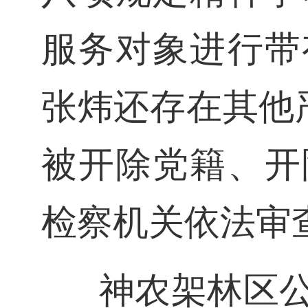
服务对象进行带
张炜还存在其他严
被开除党籍、开
检察机关依法审
神农架林区