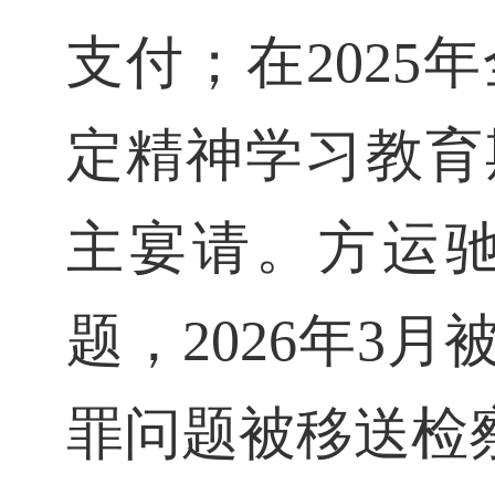
支付；在202
定精神学习教育
主宴请。方运
题，2026年3
罪问题被移送检