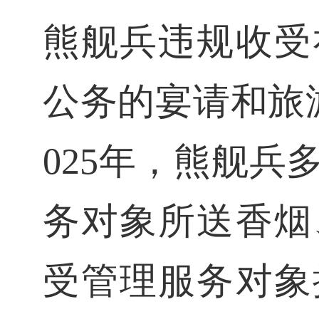
熊舰兵违规收受
公务的宴请和旅游
025年，熊舰
务对象所送香烟
受管理服务对象