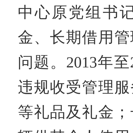
中心原党组书
金、长期借用管
问题。2013年
违规收受管理服
等礼品及礼金；