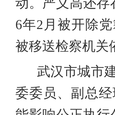
动。严义高还存
6年2月被开除
被移送检察机关
武汉市城市
委委员、副总经
能影响公正执行公