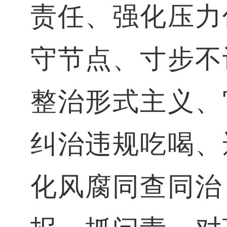
责任、强化压力
守节点、寸步不
整治形式主义、
纠治违规吃喝、
化风腐同查同治