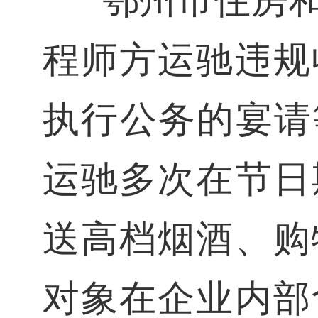
鄂州市住房
程师方运驰违规
执行公务的宴请等
运驰多次在节日
送高档烟酒、购
对象在企业内部