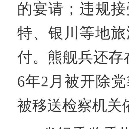
的宴请；违规接
特、银川等地旅
付。熊舰兵还存
6年2月被开除
被移送检察机关