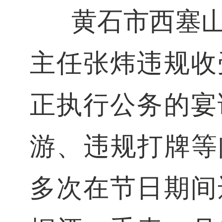
黄石市西塞
主任张炜违规收
正执行公务的宴
游、违规打牌等问
多次在节日期间