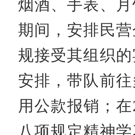
烟酒、手表、月
期间，安排民营
规接受其组织的
安排，带队前往
用公款报销；在
八项规定精神学