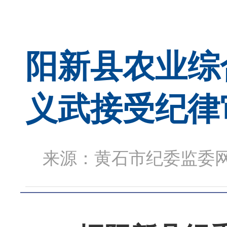
阳新县农业综
义武接受纪律
来源：黄石市纪委监委网站 