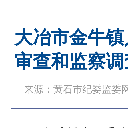
大冶市金牛镇
审查和监察调
来源：黄石市纪委监委网站 