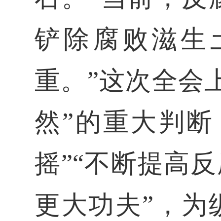
铲除腐败滋生
重。”这次全会
然”的重大判断
摇”“不断提高
更大功夫”，为