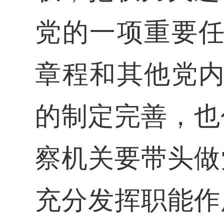
党的一项重要任
章程和其他党内
的制定完善，也
察机关要带头做
充分发挥职能作