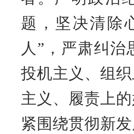
题，坚决清除
人”，严肃纠治
投机主义、组织
主义、履责上的
紧围绕贯彻新发