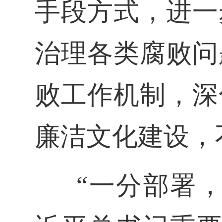
手段方式，进一
治理各类腐败问
败工作机制，深
廉洁文化建设，
“一分部署