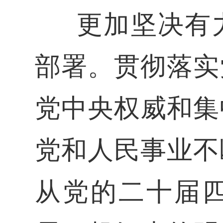
更加坚决有
部署。贯彻落实
党中央权威和集
党和人民事业不
从党的二十届