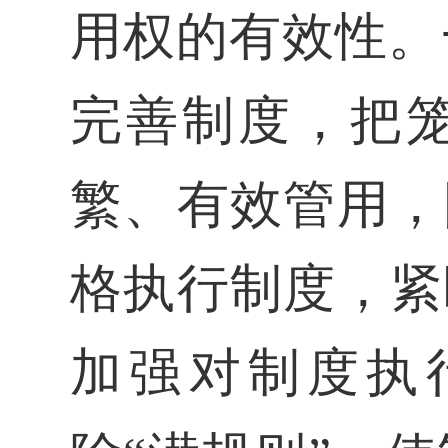
用权的有效性。
完善制度，把
繁、有效管用，
格执行制度，紧
加强对制度执