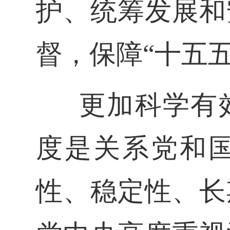
护、统筹发展和
督，保障“十五
更加科学有
度是关系党和
性、稳定性、长