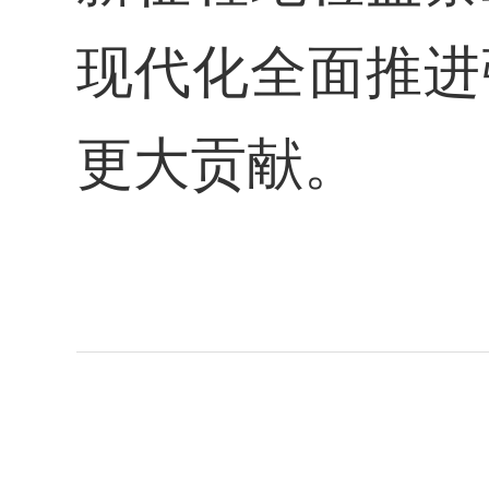
现代化全面推进
更大贡献。