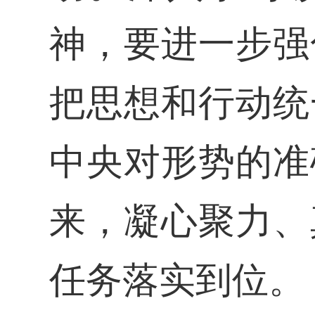
神，要进一步强
把思想和行动统
中央对形势的准
来，凝心聚力、
任务落实到位。