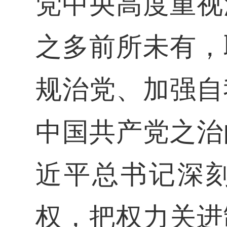
党中央高度重视
之多前所未有，
规治党、加强自
中国共产党之治
近平总书记深
权，把权力关进