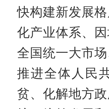
快构建新发展格
化产业体系、因
全国统一大市场
推进全体人民
贫、化解地方政