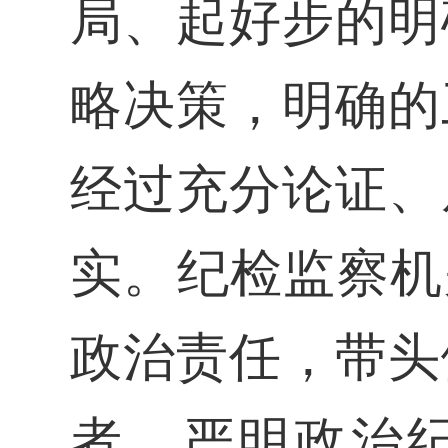
局、起好步的明
略决策，明确的
经过充分论证、
实。纪检监察机
政治责任，带头
者。严明政治纪