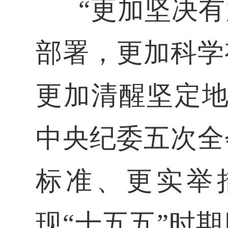
“更加坚决
部署，更加科学
更加清醒坚定地
中央纪委五次全
标准、更实举
现“十五五”时