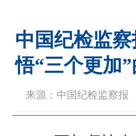
中国纪检监察
悟“三个更加
来源：中国纪检监察报 时间：