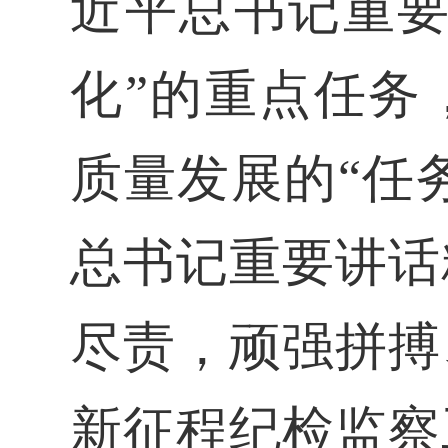
近平总书记重要
化”的重点任务
质量发展的“任
总书记重要讲话
尽责，顽强拼搏
新征程纪检监察