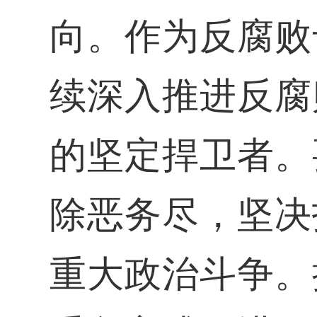
向。作为反腐败
续深入推进反腐
的坚定捍卫者。
除恶务尽，坚决
重大政治斗争。