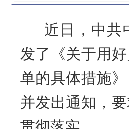
近日，中共
发了《关于用好
单的具体措施》
并发出通知，要
贯彻落实。