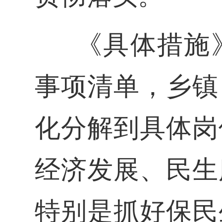
《具体措施
事项清单，乡镇
化分解到具体岗
经济发展、民生
特别是抓好保民