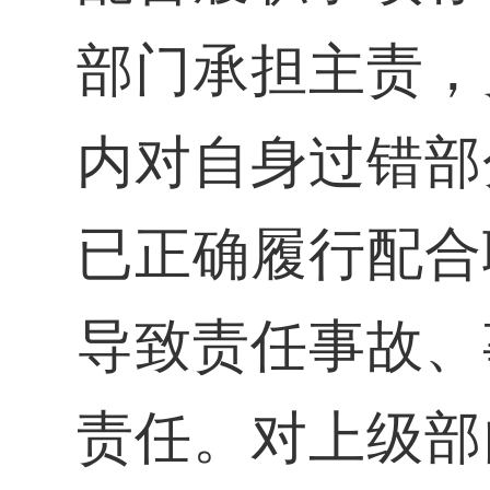
部门承担主责，
内对自身过错部
已正确履行配合
导致责任事故、
责任。对上级部