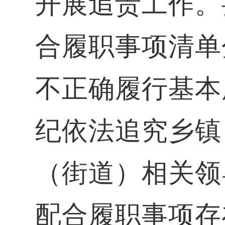
开展追责工作。
合履职事项清单
不正确履行基本
纪依法追究乡镇
（街道）相关领
配合履职事项存