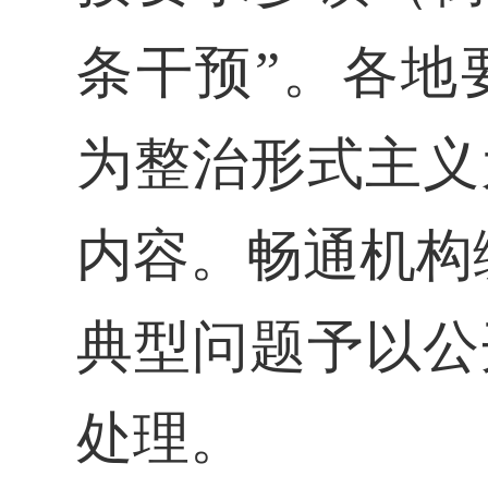
条干预”。各地
为整治形式主义
内容。畅通机构编
典型问题予以公
处理。