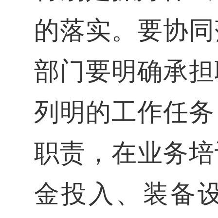
的落实。要协同
部门要明确承担
列明的工作任务
职责，在业务培
金投入、装备