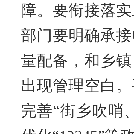
障。要衔接落实
部门要明确承接
量配备，和乡镇
出现管理空白。
完善“街乡吹哨