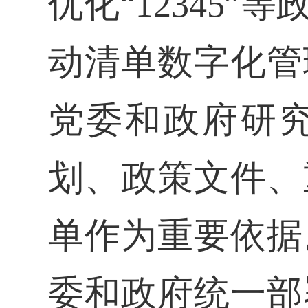
优化“12345
动清单数字化管
党委和政府研
划、政策文件、
单作为重要依据
委和政府统一部