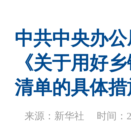
中共中央办公
《关于用好乡
清单的具体措
来源：新华社 时间：2026