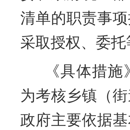
清单的职责事项
采取授权、委托
《具体措施
为考核乡镇（街
政府主要依据基