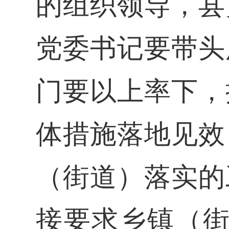
的组织领导，县
党委书记要带头
门要以上率下，
体措施落地见效
（街道）落实的
接要求乡镇（街