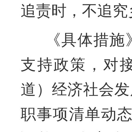
追责时，不追究
《具体措施
支持政策，对
道）经济社会发
职事项清单动态