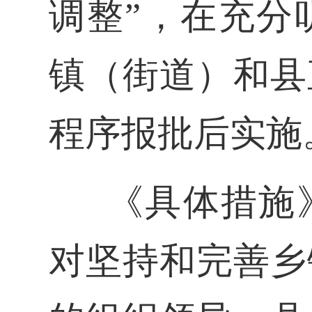
调整”，在充分
镇（街道）和县
程序报批后实施
《具体措施
对坚持和完善乡