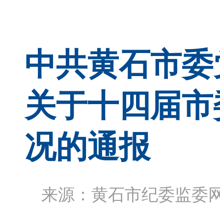
中共黄石市委
关于十四届市
况的通报
来源：黄石市纪委监委网站 