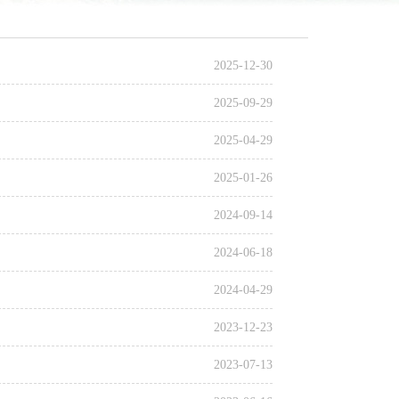
2025-12-30
2025-09-29
2025-04-29
2025-01-26
2024-09-14
2024-06-18
2024-04-29
2023-12-23
2023-07-13