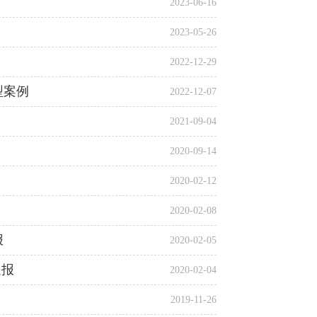
2023-06-16
2023-05-26
2022-12-29
型案例
2022-12-07
2021-09-04
2020-09-14
2020-02-12
2020-02-08
报
2020-02-05
通报
2020-02-04
2019-11-26