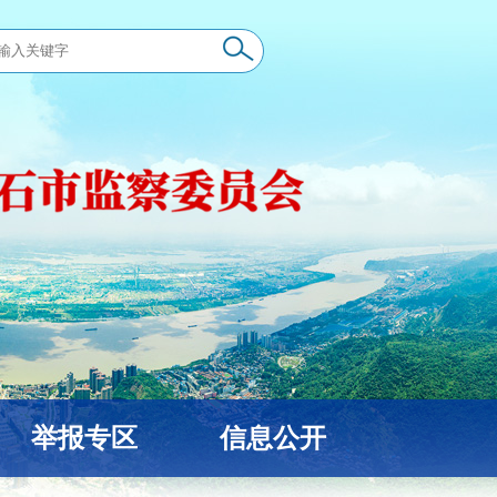
举报专区
信息公开